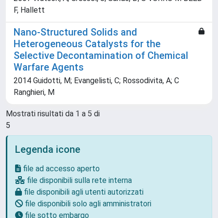
F, Hallett
Nano-Structured Solids and
Heterogeneous Catalysts for the
Selective Decontamination of Chemical
Warfare Agents
2014 Guidotti, M; Evangelisti, C; Rossodivita, A; C
Ranghieri, M
Mostrati risultati da 1 a 5 di
5
Legenda icone
file ad accesso aperto
file disponibili sulla rete interna
file disponibili agli utenti autorizzati
file disponibili solo agli amministratori
file sotto embargo