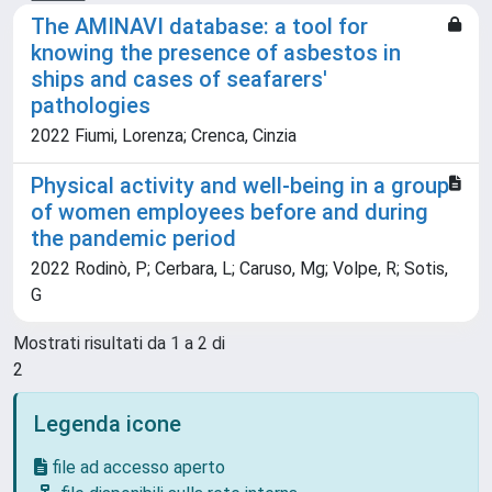
The AMINAVI database: a tool for
knowing the presence of asbestos in
ships and cases of seafarers'
pathologies
2022 Fiumi, Lorenza; Crenca, Cinzia
Physical activity and well-being in a group
of women employees before and during
the pandemic period
2022 Rodinò, P; Cerbara, L; Caruso, Mg; Volpe, R; Sotis,
G
Mostrati risultati da 1 a 2 di
2
Legenda icone
file ad accesso aperto