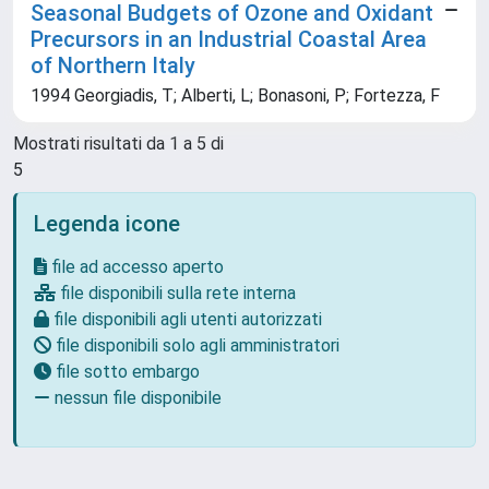
Seasonal Budgets of Ozone and Oxidant
Precursors in an Industrial Coastal Area
of Northern Italy
1994 Georgiadis, T; Alberti, L; Bonasoni, P; Fortezza, F
Mostrati risultati da 1 a 5 di
5
Legenda icone
file ad accesso aperto
file disponibili sulla rete interna
file disponibili agli utenti autorizzati
file disponibili solo agli amministratori
file sotto embargo
nessun file disponibile