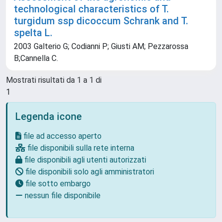
technological characteristics of T.
turgidum ssp dicoccum Schrank and T.
spelta L.
2003 Galterio G; Codianni P; Giusti AM; Pezzarossa
B;Cannella C.
Mostrati risultati da 1 a 1 di
1
Legenda icone
file ad accesso aperto
file disponibili sulla rete interna
file disponibili agli utenti autorizzati
file disponibili solo agli amministratori
file sotto embargo
nessun file disponibile