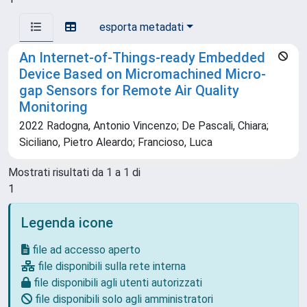
esporta metadati
An Internet-of-Things-ready Embedded
Device Based on Micromachined Micro-
gap Sensors for Remote Air Quality
Monitoring
2022 Radogna, Antonio Vincenzo; De Pascali, Chiara;
Siciliano, Pietro Aleardo; Francioso, Luca
Mostrati risultati da 1 a 1 di
1
Legenda icone
file ad accesso aperto
file disponibili sulla rete interna
file disponibili agli utenti autorizzati
file disponibili solo agli amministratori