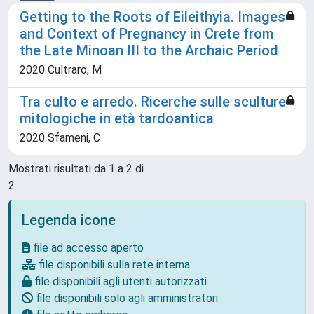
Getting to the Roots of Eileithyia. Images
and Context of Pregnancy in Crete from
the Late Minoan III to the Archaic Period
2020 Cultraro, M
Tra culto e arredo. Ricerche sulle sculture
mitologiche in età tardoantica
2020 Sfameni, C
Mostrati risultati da 1 a 2 di
2
Legenda icone
file ad accesso aperto
file disponibili sulla rete interna
file disponibili agli utenti autorizzati
file disponibili solo agli amministratori