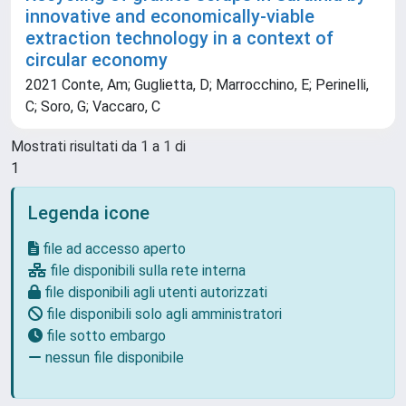
innovative and economically-viable
extraction technology in a context of
circular economy
2021 Conte, Am; Guglietta, D; Marrocchino, E; Perinelli,
C; Soro, G; Vaccaro, C
Mostrati risultati da 1 a 1 di
1
Legenda icone
file ad accesso aperto
file disponibili sulla rete interna
file disponibili agli utenti autorizzati
file disponibili solo agli amministratori
file sotto embargo
nessun file disponibile