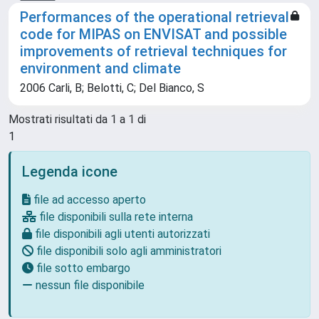
Performances of the operational retrieval
code for MIPAS on ENVISAT and possible
improvements of retrieval techniques for
environment and climate
2006 Carli, B; Belotti, C; Del Bianco, S
Mostrati risultati da 1 a 1 di
1
Legenda icone
file ad accesso aperto
file disponibili sulla rete interna
file disponibili agli utenti autorizzati
file disponibili solo agli amministratori
file sotto embargo
nessun file disponibile