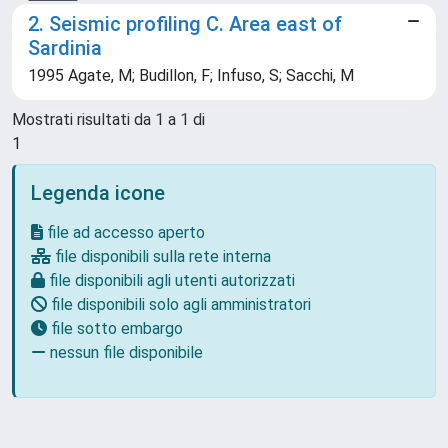
2. Seismic profiling C. Area east of
Sardinia
1995 Agate, M; Budillon, F; Infuso, S; Sacchi, M
Mostrati risultati da 1 a 1 di
1
Legenda icone
file ad accesso aperto
file disponibili sulla rete interna
file disponibili agli utenti autorizzati
file disponibili solo agli amministratori
file sotto embargo
nessun file disponibile