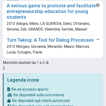
A serious game to promote and facilitate
entrepreneurship education for young
students
2013 Allegra, Mario; LA GUARDIA, Dario; Ottaviano,
Simona; DAL GRANDE, Valentina; Gentile, Manuel
Turn Taking: A Tool for Dialog Processes
2013 Morgavi, Giovanna; Morando, Mauro; Marconi,
Lucia; Cutugno, Paola
Mostrati risultati da 1 a 2 di
2
Legenda icone
file ad accesso aperto
file disponibili sulla rete interna
file disponibili agli utenti autorizzati