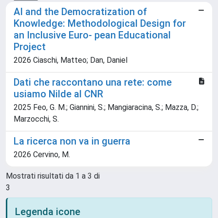
AI and the Democratization of
Knowledge: Methodological Design for
an Inclusive Euro- pean Educational
Project
2026 Ciaschi, Matteo; Dan, Daniel
Dati che raccontano una rete: come
usiamo Nilde al CNR
2025 Feo, G. M.; Giannini, S.; Mangiaracina, S.; Mazza, D.;
Marzocchi, S.
La ricerca non va in guerra
2026 Cervino, M.
Mostrati risultati da 1 a 3 di
3
Legenda icone