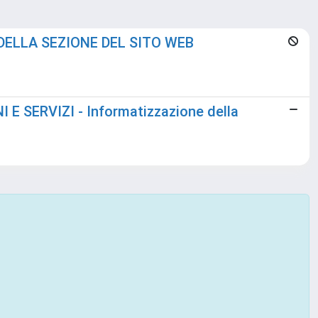
 DELLA SEZIONE DEL SITO WEB
 SERVIZI - Informatizzazione della