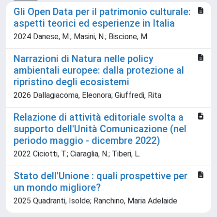
Gli Open Data per il patrimonio culturale:
aspetti teorici ed esperienze in Italia
2024 Danese, M.; Masini, N.; Biscione, M.
Narrazioni di Natura nelle policy
ambientali europee: dalla protezione al
ripristino degli ecosistemi
2026 Dallagiacoma, Eleonora; Giuffredi, Rita
Relazione di attività editoriale svolta a
supporto dell'Unità Comunicazione (nel
periodo maggio - dicembre 2022)
2022 Ciciotti, T.; Ciaraglia, N.; Tiberi, L.
Stato dell'Unione : quali prospettive per
un mondo migliore?
2025 Quadranti, Isolde; Ranchino, Maria Adelaide