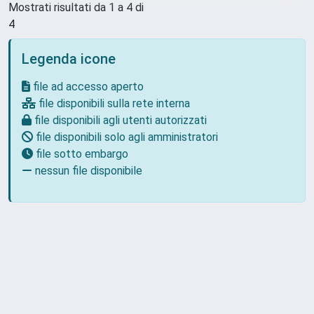
Mostrati risultati da 1 a 4 di
4
Legenda icone
file ad accesso aperto
file disponibili sulla rete interna
file disponibili agli utenti autorizzati
file disponibili solo agli amministratori
file sotto embargo
nessun file disponibile