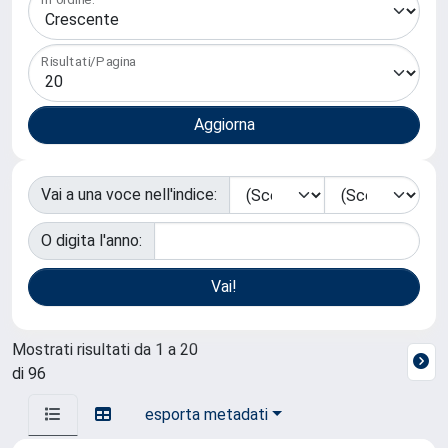
Risultati/Pagina
Vai a una voce nell'indice:
O digita l'anno:
Mostrati risultati da 1 a 20
di 96
esporta metadati