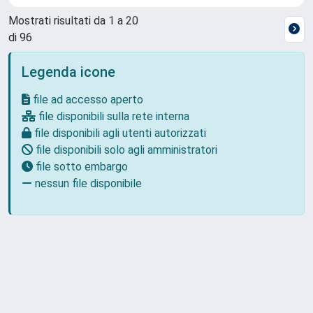
Mostrati risultati da 1 a 20
di 96
Legenda icone
file ad accesso aperto
file disponibili sulla rete interna
file disponibili agli utenti autorizzati
file disponibili solo agli amministratori
file sotto embargo
nessun file disponibile