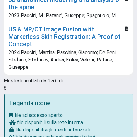
the spine
2023 Paccini, M.; Patane', Giuseppe; Spagnuolo, M.
US & MR/CT Image Fusion with
Markerless Skin Registration: A Proof of
Concept
2024 Paccini, Martina; Paschina, Giacomo; De Beni,
Stefano; Stefanov, Andrei; Kolev, Velizar; Patane,
Giuseppe
Mostrati risultati da 1 a 6 di
6
Legenda icone
file ad accesso aperto
file disponibili sulla rete interna
file disponibili agli utenti autorizzati