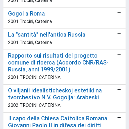
2001 Trocini, Caterina
Gogol a Roma
2001 Trocini, Caterina
La "santità" nell'antica Russia
2001 Trocini, Caterina
Rapporto sui risultati del progetto
comune di ricerca (Accordo CNR/RAS-
Russia, anni 1999/2001)
2001 TROCINI CATERINA
O vlijanii idealisticheskoj estetiki na
tvorchestvo N.V. Gogolja: Arabeski
2002 TROCINI CATERINA
Il capo della Chiesa Cattolica Romana
Giovanni Paolo II in difesa dei diritti