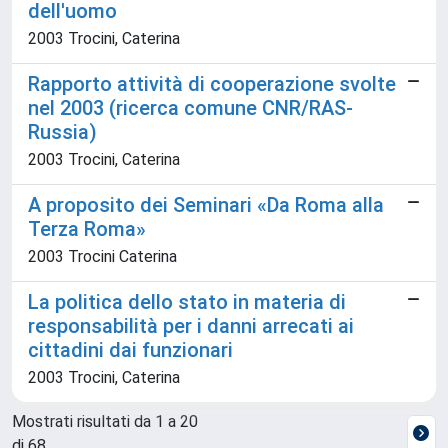
dell'uomo
2003 Trocini, Caterina
Rapporto attività di cooperazione svolte
nel 2003 (ricerca comune CNR/RAS-
Russia)
2003 Trocini, Caterina
A proposito dei Seminari «Da Roma alla
Terza Roma»
2003 Trocini Caterina
La politica dello stato in materia di
responsabilità per i danni arrecati ai
cittadini dai funzionari
2003 Trocini, Caterina
Mostrati risultati da 1 a 20
di 68