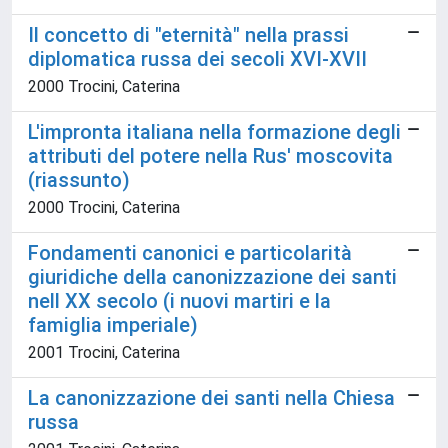
Il concetto di "eternità" nella prassi
diplomatica russa dei secoli XVI-XVII
2000 Trocini, Caterina
L'impronta italiana nella formazione degli
attributi del potere nella Rus' moscovita
(riassunto)
2000 Trocini, Caterina
Fondamenti canonici e particolarità
giuridiche della canonizzazione dei santi
nell XX secolo (i nuovi martiri e la
famiglia imperiale)
2001 Trocini, Caterina
La canonizzazione dei santi nella Chiesa
russa