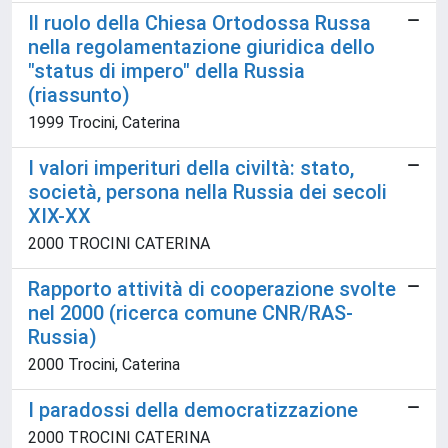
Il ruolo della Chiesa Ortodossa Russa
nella regolamentazione giuridica dello
"status di impero" della Russia
(riassunto)
1999 Trocini, Caterina
I valori imperituri della civiltà: stato,
società, persona nella Russia dei secoli
XIX-XX
2000 TROCINI CATERINA
Rapporto attività di cooperazione svolte
nel 2000 (ricerca comune CNR/RAS-
Russia)
2000 Trocini, Caterina
I paradossi della democratizzazione
2000 TROCINI CATERINA