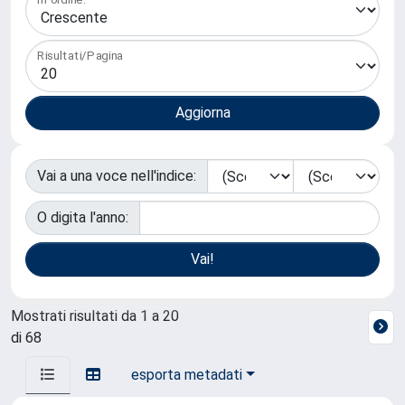
Risultati/Pagina
Vai a una voce nell'indice:
O digita l'anno:
Mostrati risultati da 1 a 20
di 68
esporta metadati