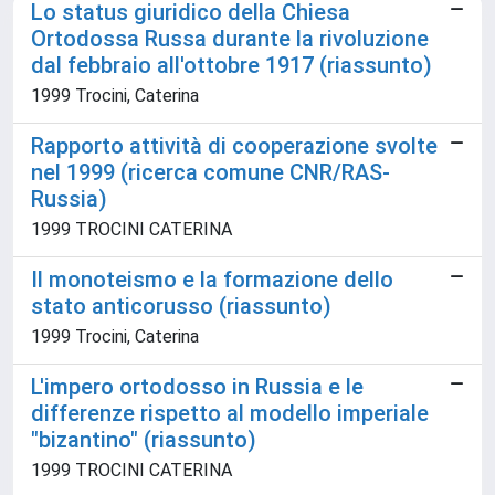
Lo status giuridico della Chiesa
Ortodossa Russa durante la rivoluzione
dal febbraio all'ottobre 1917 (riassunto)
1999 Trocini, Caterina
Rapporto attività di cooperazione svolte
nel 1999 (ricerca comune CNR/RAS-
Russia)
1999 TROCINI CATERINA
Il monoteismo e la formazione dello
stato anticorusso (riassunto)
1999 Trocini, Caterina
L'impero ortodosso in Russia e le
differenze rispetto al modello imperiale
"bizantino" (riassunto)
1999 TROCINI CATERINA