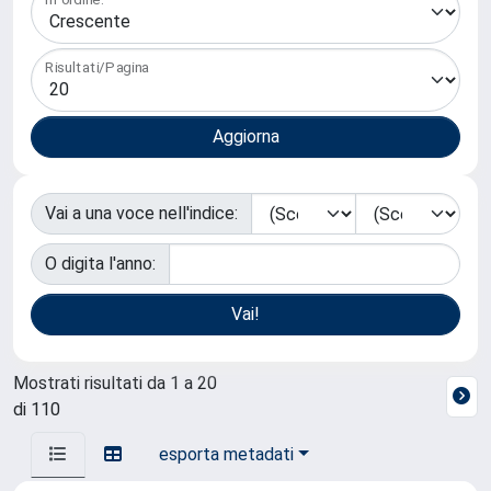
Risultati/Pagina
Vai a una voce nell'indice:
O digita l'anno:
Mostrati risultati da 1 a 20
di 110
esporta metadati