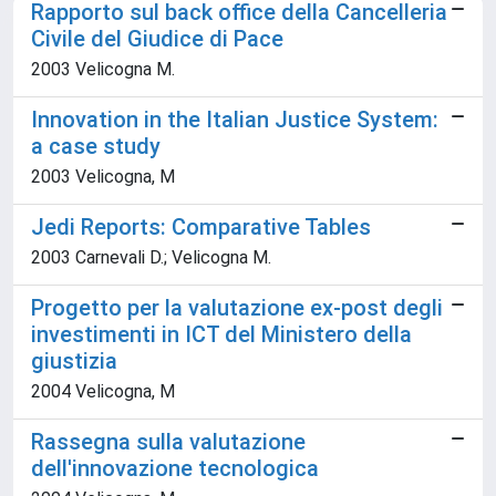
Rapporto sul back office della Cancelleria
Civile del Giudice di Pace
2003 Velicogna M.
Innovation in the Italian Justice System:
a case study
2003 Velicogna, M
Jedi Reports: Comparative Tables
2003 Carnevali D.; Velicogna M.
Progetto per la valutazione ex-post degli
investimenti in ICT del Ministero della
giustizia
2004 Velicogna, M
Rassegna sulla valutazione
dell'innovazione tecnologica