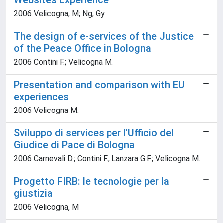
Websites Experience
2006 Velicogna, M; Ng, Gy
The design of e-services of the Justice
of the Peace Office in Bologna
2006 Contini F.; Velicogna M.
Presentation and comparison with EU
experiences
2006 Velicogna M.
Sviluppo di services per l'Ufficio del
Giudice di Pace di Bologna
2006 Carnevali D.; Contini F.; Lanzara G.F.; Velicogna M.
Progetto FIRB: le tecnologie per la
giustizia
2006 Velicogna, M