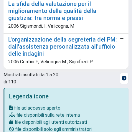
La sfida della valutazione per il
miglioramento della qualità della
giustizia: tra norma e prassi
2006 Sigismondi, I; Velicogna, M
L'organizzazione della segreteria del PM:
dall'assistenza personalizzata all'ufficio
delle indagini
2006 Contini F.; Velicogna M.; Signifredi P.
Mostrati risultati da 1 a 20
di 110
Legenda icone
file ad accesso aperto
file disponibili sulla rete interna
file disponibili agli utenti autorizzati
file disponibili solo agli amministratori