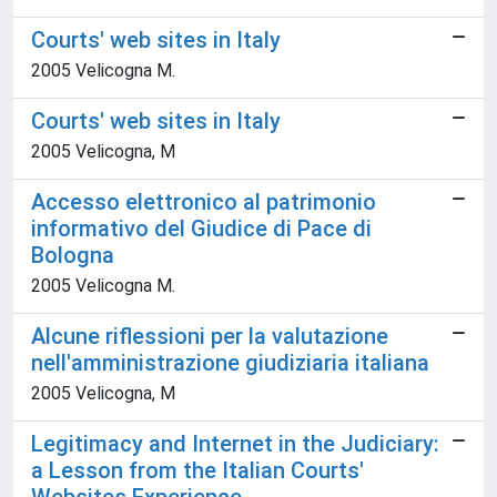
Courts' web sites in Italy
2005 Velicogna M.
Courts' web sites in Italy
2005 Velicogna, M
Accesso elettronico al patrimonio
informativo del Giudice di Pace di
Bologna
2005 Velicogna M.
Alcune riflessioni per la valutazione
nell'amministrazione giudiziaria italiana
2005 Velicogna, M
Legitimacy and Internet in the Judiciary:
a Lesson from the Italian Courts'