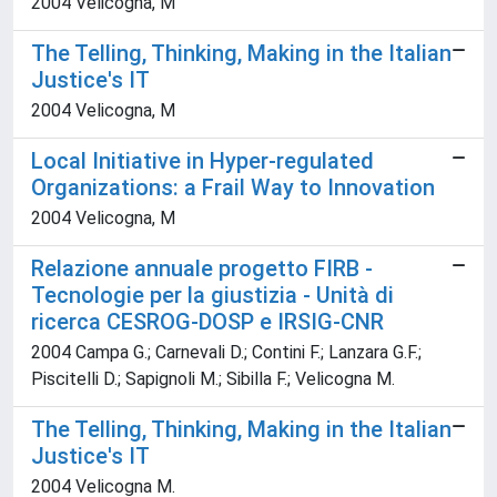
2004 Velicogna, M
The Telling, Thinking, Making in the Italian
Justice's IT
2004 Velicogna, M
Local Initiative in Hyper-regulated
Organizations: a Frail Way to Innovation
2004 Velicogna, M
Relazione annuale progetto FIRB -
Tecnologie per la giustizia - Unità di
ricerca CESROG-DOSP e IRSIG-CNR
2004 Campa G.; Carnevali D.; Contini F.; Lanzara G.F.;
Piscitelli D.; Sapignoli M.; Sibilla F.; Velicogna M.
The Telling, Thinking, Making in the Italian
Justice's IT
2004 Velicogna M.