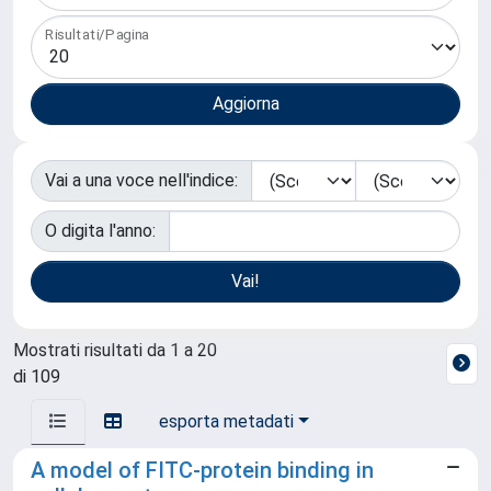
Risultati/Pagina
Vai a una voce nell'indice:
O digita l'anno:
Mostrati risultati da 1 a 20
di 109
esporta metadati
A model of FITC-protein binding in