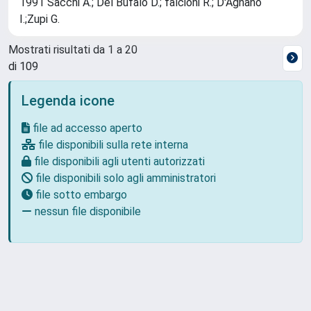
1991 Sacchi A.; Del Bufalo D.; falcioni R.; D'Agnano
I.;Zupi G.
Mostrati risultati da 1 a 20
di 109
Legenda icone
file ad accesso aperto
file disponibili sulla rete interna
file disponibili agli utenti autorizzati
file disponibili solo agli amministratori
file sotto embargo
nessun file disponibile