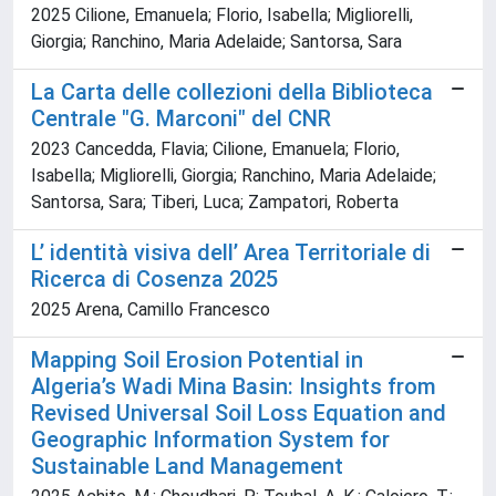
2025 Cilione, Emanuela; Florio, Isabella; Migliorelli,
Giorgia; Ranchino, Maria Adelaide; Santorsa, Sara
La Carta delle collezioni della Biblioteca
Centrale "G. Marconi" del CNR
2023 Cancedda, Flavia; Cilione, Emanuela; Florio,
Isabella; Migliorelli, Giorgia; Ranchino, Maria Adelaide;
Santorsa, Sara; Tiberi, Luca; Zampatori, Roberta
L’ identità visiva dell’ Area Territoriale di
Ricerca di Cosenza 2025
2025 Arena, Camillo Francesco
Mapping Soil Erosion Potential in
Algeria’s Wadi Mina Basin: Insights from
Revised Universal Soil Loss Equation and
Geographic Information System for
Sustainable Land Management