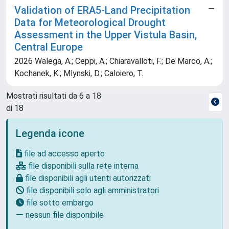
Validation of ERA5-Land Precipitation
Data for Meteorological Drought
Assessment in the Upper Vistula Basin,
Central Europe
2026 Walega, A.; Ceppi, A.; Chiaravalloti, F.; De Marco, A.;
Kochanek, K.; Mlynski, D.; Caloiero, T.
Mostrati risultati da 6 a 18
di 18
Legenda icone
file ad accesso aperto
file disponibili sulla rete interna
file disponibili agli utenti autorizzati
file disponibili solo agli amministratori
file sotto embargo
nessun file disponibile