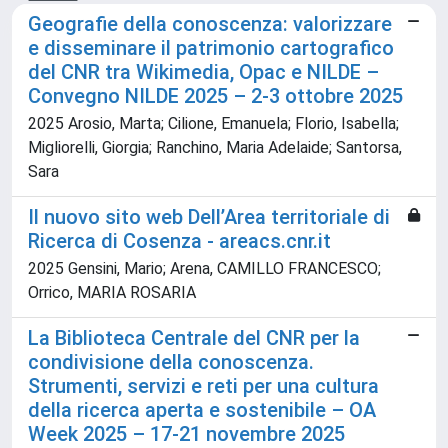
Geografie della conoscenza: valorizzare
e disseminare il patrimonio cartografico
del CNR tra Wikimedia, Opac e NILDE –
Convegno NILDE 2025 – 2-3 ottobre 2025
2025 Arosio, Marta; Cilione, Emanuela; Florio, Isabella;
Migliorelli, Giorgia; Ranchino, Maria Adelaide; Santorsa,
Sara
Il nuovo sito web Dell’Area territoriale di
Ricerca di Cosenza - areacs.cnr.it
2025 Gensini, Mario; Arena, CAMILLO FRANCESCO;
Orrico, MARIA ROSARIA
La Biblioteca Centrale del CNR per la
condivisione della conoscenza.
Strumenti, servizi e reti per una cultura
della ricerca aperta e sostenibile – OA
Week 2025 – 17-21 novembre 2025