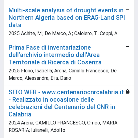
Multi-scale analysis of drought events in
Northern Algeria based on ERA5-Land SPI
data
2025 Achite, M.; De Marco, A.; Caloiero, T.; Ceppi, A.
Prima Fase di inventariazione
dell’archivio intermedio dell’Area
Territoriale di Ricerca di Cosenza
2025 Florio, Isabella; Arena, Camillo Francesco; De
Marco, Alessandra; Elia, Dario
SITO WEB - www.centenariocnrcalabria.it
- Realizzato in occasione delle
celebrazioni del Centenario del CNR in
Calabria
2024 Arena, CAMILLO FRANCESCO; Orrico, MARIA
ROSARIA; Iulianelli, Adolfo