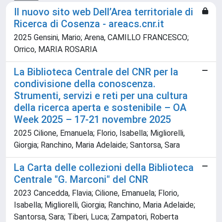
Il nuovo sito web Dell’Area territoriale di
Ricerca di Cosenza - areacs.cnr.it
2025 Gensini, Mario; Arena, CAMILLO FRANCESCO;
Orrico, MARIA ROSARIA
La Biblioteca Centrale del CNR per la
condivisione della conoscenza.
Strumenti, servizi e reti per una cultura
della ricerca aperta e sostenibile – OA
Week 2025 – 17-21 novembre 2025
2025 Cilione, Emanuela; Florio, Isabella; Migliorelli,
Giorgia; Ranchino, Maria Adelaide; Santorsa, Sara
La Carta delle collezioni della Biblioteca
Centrale "G. Marconi" del CNR
2023 Cancedda, Flavia; Cilione, Emanuela; Florio,
Isabella; Migliorelli, Giorgia; Ranchino, Maria Adelaide;
Santorsa, Sara; Tiberi, Luca; Zampatori, Roberta