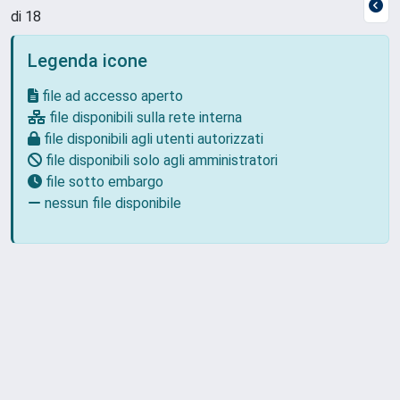
di 18
Legenda icone
file ad accesso aperto
file disponibili sulla rete interna
file disponibili agli utenti autorizzati
file disponibili solo agli amministratori
file sotto embargo
nessun file disponibile
Powered by
IRIS
-
about IRIS
-