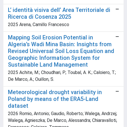
L’ identità visiva dell’ Area Territoriale di
Ricerca di Cosenza 2025
2025 Arena, Camillo Francesco
Mapping Soil Erosion Potential in
Algeria’s Wadi Mina Basin: Insights from
Revised Universal Soil Loss Equation and
Geographic Information System for
Sustainable Land Management
2025 Achite, M.; Choudhari, P.; Toubal, A. K.; Caloiero, T.;
De Marco, A.; Ouillon, S.
Meteorological drought variability in
Poland by means of the ERA5-Land
dataset
2026 Romio, Antonio; Gaudio, Roberto; Walega, Andrzej;
Walega, Agnieszka; De Marco, Alessandra; Chiaravalloti,