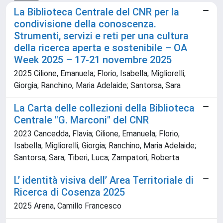
La Biblioteca Centrale del CNR per la
condivisione della conoscenza.
Strumenti, servizi e reti per una cultura
della ricerca aperta e sostenibile – OA
Week 2025 – 17-21 novembre 2025
2025 Cilione, Emanuela; Florio, Isabella; Migliorelli,
Giorgia; Ranchino, Maria Adelaide; Santorsa, Sara
La Carta delle collezioni della Biblioteca
Centrale "G. Marconi" del CNR
2023 Cancedda, Flavia; Cilione, Emanuela; Florio,
Isabella; Migliorelli, Giorgia; Ranchino, Maria Adelaide;
Santorsa, Sara; Tiberi, Luca; Zampatori, Roberta
L’ identità visiva dell’ Area Territoriale di
Ricerca di Cosenza 2025
2025 Arena, Camillo Francesco