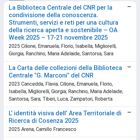
La Biblioteca Centrale del CNR per la
condivisione della conoscenza.
Strumenti, servizi e reti per una cultura
della ricerca aperta e sostenibile – OA
Week 2025 – 17-21 novembre 2025
2025 Cilione, Emanuela; Florio, Isabella; Migliorelli,
Giorgia; Ranchino, Maria Adelaide; Santorsa, Sara
La Carta delle collezioni della Biblioteca
Centrale "G. Marconi" del CNR
2023 Cancedda, Flavia; Cilione, Emanuela; Florio,
Isabella; Migliorelli, Giorgia; Ranchino, Maria Adelaide;
Santorsa, Sara; Tiberi, Luca; Zampatori, Roberta
L’ identità visiva dell’ Area Territoriale di
Ricerca di Cosenza 2025
2025 Arena, Camillo Francesco