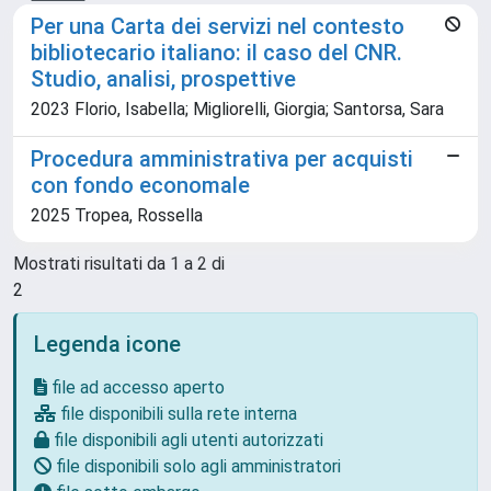
Per una Carta dei servizi nel contesto
bibliotecario italiano: il caso del CNR.
Studio, analisi, prospettive
2023 Florio, Isabella; Migliorelli, Giorgia; Santorsa, Sara
Procedura amministrativa per acquisti
con fondo economale
2025 Tropea, Rossella
Mostrati risultati da 1 a 2 di
2
Legenda icone
file ad accesso aperto
file disponibili sulla rete interna
file disponibili agli utenti autorizzati
file disponibili solo agli amministratori