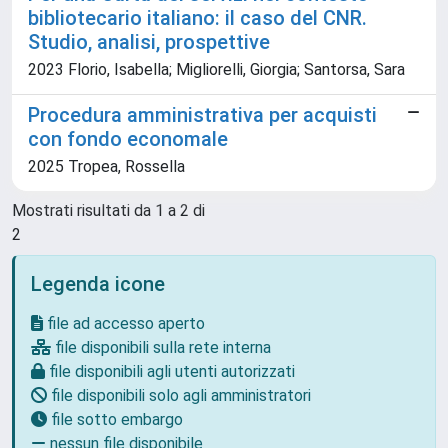
bibliotecario italiano: il caso del CNR.
Studio, analisi, prospettive
2023 Florio, Isabella; Migliorelli, Giorgia; Santorsa, Sara
Procedura amministrativa per acquisti
con fondo economale
2025 Tropea, Rossella
Mostrati risultati da 1 a 2 di
2
Legenda icone
file ad accesso aperto
file disponibili sulla rete interna
file disponibili agli utenti autorizzati
file disponibili solo agli amministratori
file sotto embargo
nessun file disponibile