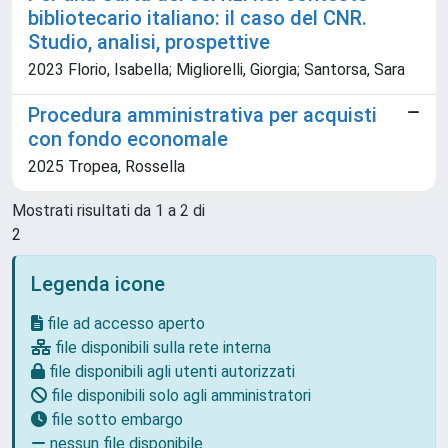
bibliotecario italiano: il caso del CNR.
Studio, analisi, prospettive
2023 Florio, Isabella; Migliorelli, Giorgia; Santorsa, Sara
Procedura amministrativa per acquisti
con fondo economale
2025 Tropea, Rossella
Mostrati risultati da 1 a 2 di
2
Legenda icone
file ad accesso aperto
file disponibili sulla rete interna
file disponibili agli utenti autorizzati
file disponibili solo agli amministratori
file sotto embargo
nessun file disponibile