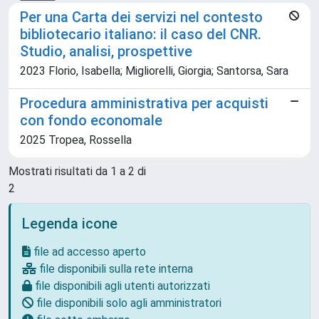
Per una Carta dei servizi nel contesto
bibliotecario italiano: il caso del CNR.
Studio, analisi, prospettive
2023 Florio, Isabella; Migliorelli, Giorgia; Santorsa, Sara
Procedura amministrativa per acquisti
con fondo economale
2025 Tropea, Rossella
Mostrati risultati da 1 a 2 di
2
Legenda icone
file ad accesso aperto
file disponibili sulla rete interna
file disponibili agli utenti autorizzati
file disponibili solo agli amministratori