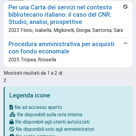
Per una Carta dei servizi nel contesto
bibliotecario italiano: il caso del CNR.
Studio, analisi, prospettive
2023 Florio, Isabella; Migliorelli, Giorgia; Santorsa, Sara
Procedura amministrativa per acquisti
con fondo economale
2025 Tropea, Rossella
Mostrati risultati da 1 a 2 di
2
Legenda icone
file ad accesso aperto
file disponibili sulla rete interna
file disponibili agli utenti autorizzati
file disponibili solo agli amministratori