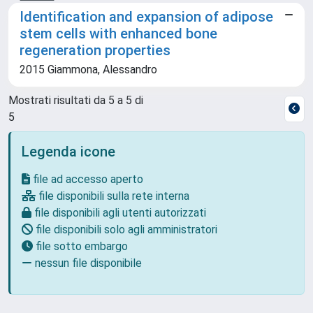
Identification and expansion of adipose
stem cells with enhanced bone
regeneration properties
2015 Giammona, Alessandro
Mostrati risultati da 5 a 5 di
5
Legenda icone
file ad accesso aperto
file disponibili sulla rete interna
file disponibili agli utenti autorizzati
file disponibili solo agli amministratori
file sotto embargo
nessun file disponibile