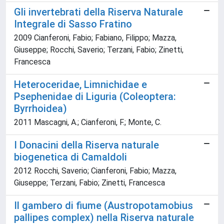
Gli invertebrati della Riserva Naturale
Integrale di Sasso Fratino
2009 Cianferoni, Fabio; Fabiano, Filippo; Mazza,
Giuseppe; Rocchi, Saverio; Terzani, Fabio; Zinetti,
Francesca
Heteroceridae, Limnichidae e
Psephenidae di Liguria (Coleoptera:
Byrrhoidea)
2011 Mascagni, A.; Cianferoni, F.; Monte, C.
I Donacini della Riserva naturale
biogenetica di Camaldoli
2012 Rocchi, Saverio; Cianferoni, Fabio; Mazza,
Giuseppe; Terzani, Fabio; Zinetti, Francesca
Il gambero di fiume (Austropotamobius
pallipes complex) nella Riserva naturale