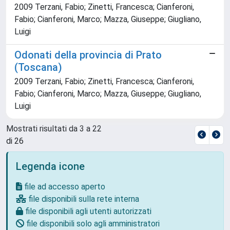
2009 Terzani, Fabio; Zinetti, Francesca; Cianferoni,
Fabio; Cianferoni, Marco; Mazza, Giuseppe; Giugliano,
Luigi
Odonati della provincia di Prato
(Toscana)
2009 Terzani, Fabio; Zinetti, Francesca; Cianferoni,
Fabio; Cianferoni, Marco; Mazza, Giuseppe; Giugliano,
Luigi
Mostrati risultati da 3 a 22
di 26
Legenda icone
file ad accesso aperto
file disponibili sulla rete interna
file disponibili agli utenti autorizzati
file disponibili solo agli amministratori