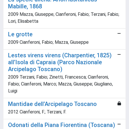
Mabille, 1868
2009 Mazza, Giuseppe; Cianferoni, Fabio; Terzani, Fabio;
Lori, Elisabetta
Le grotte
2009 Cianferoni, Fabio; Mazza, Giuseppe
Lestes virens virens (Charpentier, 1825)
all’Isola di Capraia (Parco Nazionale
Arcipelago Toscano)
2009 Terzani, Fabio; Zinetti, Francesca; Cianferoni,
Fabio; Cianferoni, Marco; Mazza, Giuseppe; Giugliano,
Luigi
Mantidae dell’Arcipelago Toscano
2012 Cianferoni, F.; Terzani, F.
Odonati della Piana Fiorentina (Toscana)