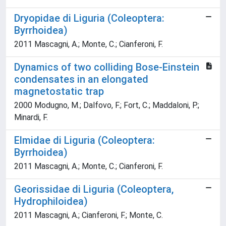
Dryopidae di Liguria (Coleoptera:
Byrrhoidea)
2011 Mascagni, A.; Monte, C.; Cianferoni, F.
Dynamics of two colliding Bose-Einstein
condensates in an elongated
magnetostatic trap
2000 Modugno, M.; Dalfovo, F.; Fort, C.; Maddaloni, P.;
Minardi, F.
Elmidae di Liguria (Coleoptera:
Byrrhoidea)
2011 Mascagni, A.; Monte, C.; Cianferoni, F.
Georissidae di Liguria (Coleoptera,
Hydrophiloidea)
2011 Mascagni, A.; Cianferoni, F.; Monte, C.