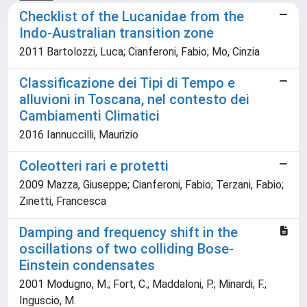
Checklist of the Lucanidae from the
Indo-Australian transition zone
2011 Bartolozzi, Luca; Cianferoni, Fabio; Mo, Cinzia
Classificazione dei Tipi di Tempo e
alluvioni in Toscana, nel contesto dei
Cambiamenti Climatici
2016 Iannuccilli, Maurizio
Coleotteri rari e protetti
2009 Mazza, Giuseppe; Cianferoni, Fabio; Terzani, Fabio;
Zinetti, Francesca
Damping and frequency shift in the
oscillations of two colliding Bose-
Einstein condensates
2001 Modugno, M.; Fort, C.; Maddaloni, P.; Minardi, F.;
Inguscio, M.