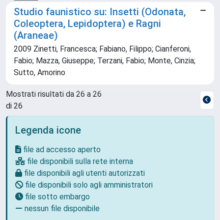
Studio faunistico su: Insetti (Odonata,
Coleoptera, Lepidoptera) e Ragni
(Araneae)
2009 Zinetti, Francesca; Fabiano, Filippo; Cianferoni,
Fabio; Mazza, Giuseppe; Terzani, Fabio; Monte, Cinzia;
Sutto, Amorino
Mostrati risultati da 26 a 26
di 26
Legenda icone
file ad accesso aperto
file disponibili sulla rete interna
file disponibili agli utenti autorizzati
file disponibili solo agli amministratori
file sotto embargo
nessun file disponibile