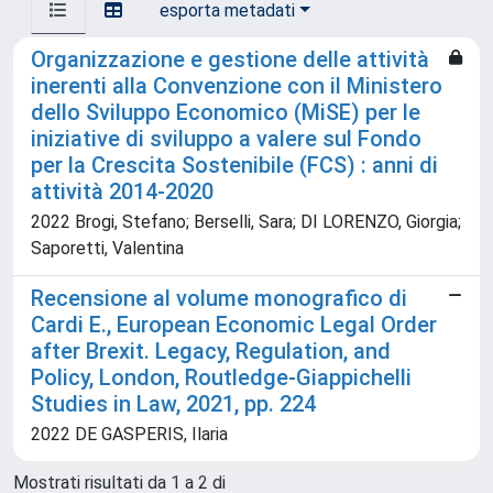
esporta metadati
Organizzazione e gestione delle attività
inerenti alla Convenzione con il Ministero
dello Sviluppo Economico (MiSE) per le
iniziative di sviluppo a valere sul Fondo
per la Crescita Sostenibile (FCS) : anni di
attività 2014-2020
2022 Brogi, Stefano; Berselli, Sara; DI LORENZO, Giorgia;
Saporetti, Valentina
Recensione al volume monografico di
Cardi E., European Economic Legal Order
after Brexit. Legacy, Regulation, and
Policy, London, Routledge-Giappichelli
Studies in Law, 2021, pp. 224
2022 DE GASPERIS, Ilaria
Mostrati risultati da 1 a 2 di