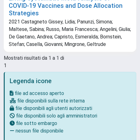
COVID-19 Vaccines and Dose Allocation
Strategies
2021 Castagneto Gissey, Lidia; Panunzi, Simona;
Maltese, Sabina; Russo, Maria Francesca; Angelini, Giulia;
De Gaetano, Andrea; Capristo, Esmeralda; Bornstein,
Stefan; Casella, Giovanni; Mingrone, Geltrude
Mostrati risultati da 1 a 1 di
1
Legenda icone
file ad accesso aperto
file disponibili sulla rete interna
file disponibili agli utenti autorizzati
file disponibili solo agli amministratori
file sotto embargo
nessun file disponibile