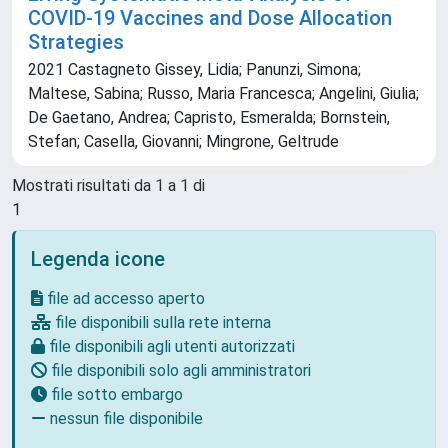
COVID-19 Vaccines and Dose Allocation
Strategies
2021 Castagneto Gissey, Lidia; Panunzi, Simona;
Maltese, Sabina; Russo, Maria Francesca; Angelini, Giulia;
De Gaetano, Andrea; Capristo, Esmeralda; Bornstein,
Stefan; Casella, Giovanni; Mingrone, Geltrude
Mostrati risultati da 1 a 1 di
1
Legenda icone
file ad accesso aperto
file disponibili sulla rete interna
file disponibili agli utenti autorizzati
file disponibili solo agli amministratori
file sotto embargo
nessun file disponibile