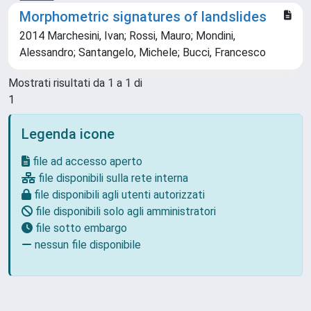
Morphometric signatures of landslides
2014 Marchesini, Ivan; Rossi, Mauro; Mondini,
Alessandro; Santangelo, Michele; Bucci, Francesco
Mostrati risultati da 1 a 1 di
1
Legenda icone
file ad accesso aperto
file disponibili sulla rete interna
file disponibili agli utenti autorizzati
file disponibili solo agli amministratori
file sotto embargo
nessun file disponibile