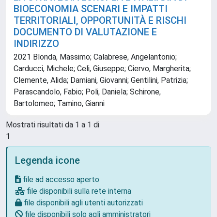
BIOECONOMIA SCENARI E IMPATTI
TERRITORIALI, OPPORTUNITÀ E RISCHI
DOCUMENTO DI VALUTAZIONE E
INDIRIZZO
2021 Blonda, Massimo; Calabrese, Angelantonio;
Carducci, Michele; Celi, Giuseppe; Ciervo, Margherita;
Clemente, Alida; Damiani, Giovanni; Gentilini, Patrizia;
Parascandolo, Fabio; Poli, Daniela; Schirone,
Bartolomeo; Tamino, Gianni
Mostrati risultati da 1 a 1 di
1
Legenda icone
file ad accesso aperto
file disponibili sulla rete interna
file disponibili agli utenti autorizzati
file disponibili solo agli amministratori