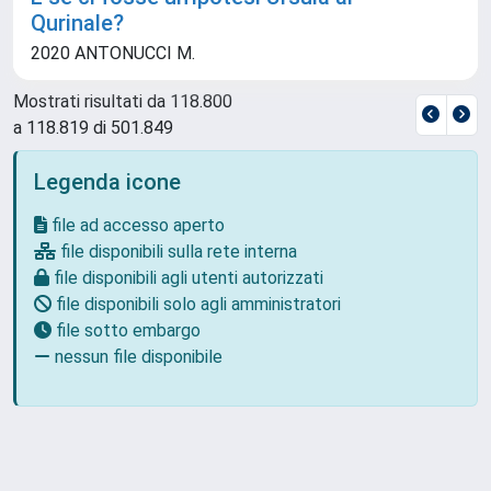
Qurinale?
2020 ANTONUCCI M.
Mostrati risultati da 118.800
a 118.819 di 501.849
Legenda icone
file ad accesso aperto
file disponibili sulla rete interna
file disponibili agli utenti autorizzati
file disponibili solo agli amministratori
file sotto embargo
nessun file disponibile