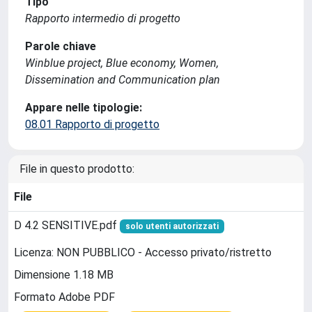
Tipo
Rapporto intermedio di progetto
Parole chiave
Winblue project, Blue economy, Women,
Dissemination and Communication plan
Appare nelle tipologie:
08.01 Rapporto di progetto
File in questo prodotto:
File
D 4.2 SENSITIVE.pdf
solo utenti autorizzati
Licenza: NON PUBBLICO - Accesso privato/ristretto
Dimensione 1.18 MB
Formato Adobe PDF