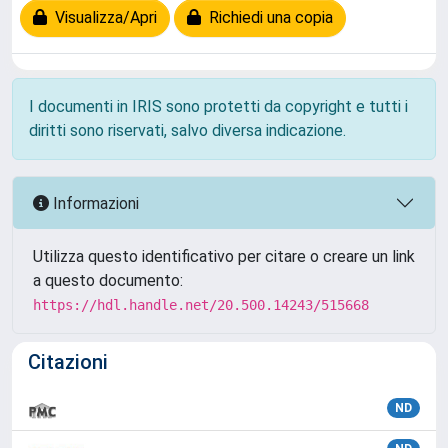
Visualizza/Apri
Richiedi una copia
I documenti in IRIS sono protetti da copyright e tutti i
diritti sono riservati, salvo diversa indicazione.
Informazioni
Utilizza questo identificativo per citare o creare un link
a questo documento:
https://hdl.handle.net/20.500.14243/515668
Citazioni
ND