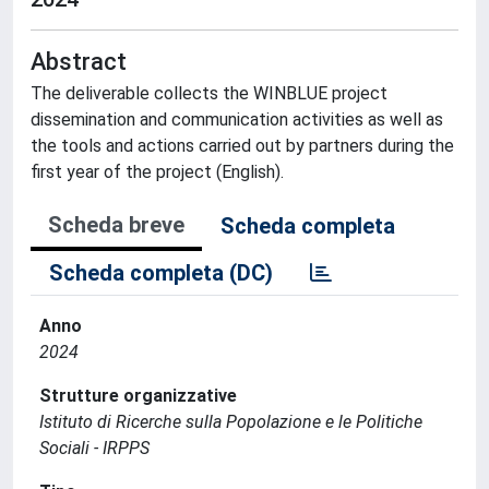
Abstract
The deliverable collects the WINBLUE project
dissemination and communication activities as well as
the tools and actions carried out by partners during the
first year of the project (English).
Scheda breve
Scheda completa
Scheda completa (DC)
Anno
2024
Strutture organizzative
Istituto di Ricerche sulla Popolazione e le Politiche
Sociali - IRPPS