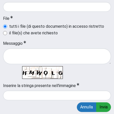
File
tutti i file (di questo documento) in accesso ristretto
il file(s) che avete richiesto
Messaggio
Inserire la stringa presente nell'immagine
Annulla
Invia