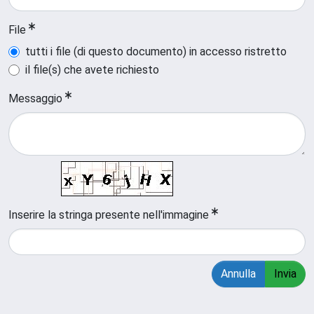
File
tutti i file (di questo documento) in accesso ristretto
il file(s) che avete richiesto
Messaggio
Inserire la stringa presente nell'immagine
Annulla
Invia