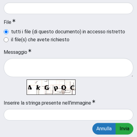
File
tutti i file (di questo documento) in accesso ristretto
il file(s) che avete richiesto
Messaggio
Inserire la stringa presente nell'immagine
Annulla
Invia