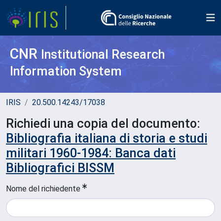
CNR
Institutional Research
Information System
IRIS
20.500.14243/17038
Richiedi una copia del documento:
Bibliografia italiana di storia e studi
militari 1960-1984: Banca dati
Bibliografici BISSM
Nome del richiedente