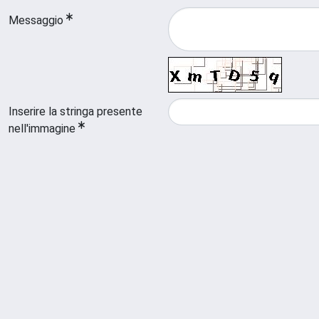
Messaggio
Inserire la stringa presente
nell'immagine