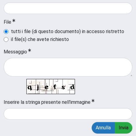
File
tutti i file (di questo documento) in accesso ristretto
il file(s) che avete richiesto
Messaggio
Inserire la stringa presente nell'immagine
Annulla
Invia