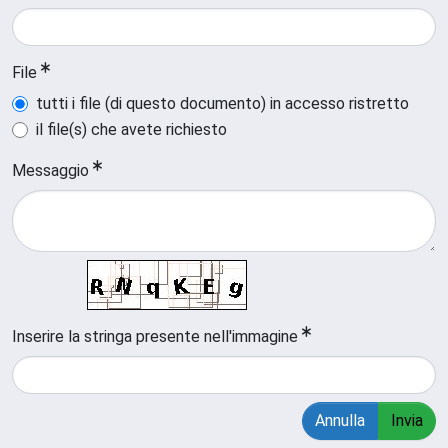
File
tutti i file (di questo documento) in accesso ristretto
il file(s) che avete richiesto
Messaggio
Inserire la stringa presente nell'immagine
Annulla
Invia