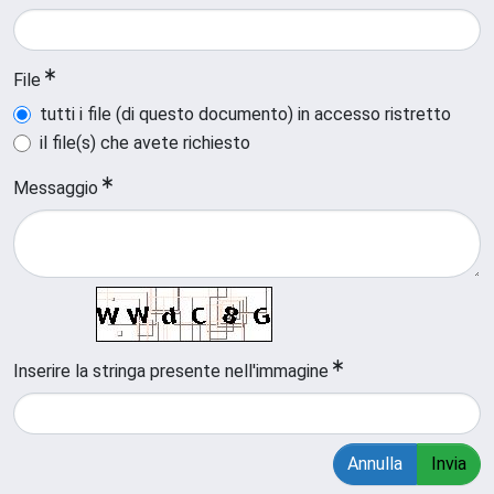
File
tutti i file (di questo documento) in accesso ristretto
il file(s) che avete richiesto
Messaggio
Inserire la stringa presente nell'immagine
Annulla
Invia