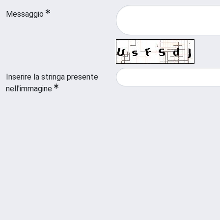
Messaggio
Inserire la stringa presente
nell'immagine