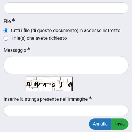
File
tutti i file (di questo documento) in accesso ristretto
il file(s) che avete richiesto
Messaggio
Inserire la stringa presente nell'immagine
Annulla
Invia