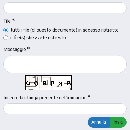
File
tutti i file (di questo documento) in accesso ristretto
il file(s) che avete richiesto
Messaggio
Inserire la stringa presente nell'immagine
Annulla
Invia