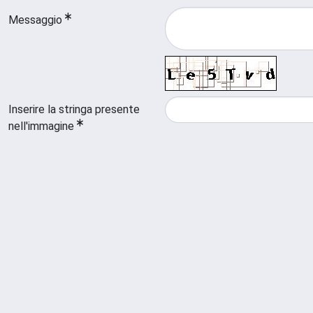
Messaggio
Inserire la stringa presente
nell'immagine