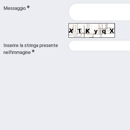
Messaggio
Inserire la stringa presente
nell'immagine